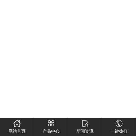
网站首页
产品中心
新闻资讯
一键拨打