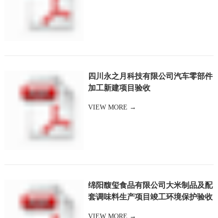
四川永之月科技有限公司汽车零部件
加工新建项目验收
VIEW MORE →
绵阳馥玺食品有限公司大米制品及配
套调味料生产项目竣工环境保护验收
监测报告
VIEW MORE →